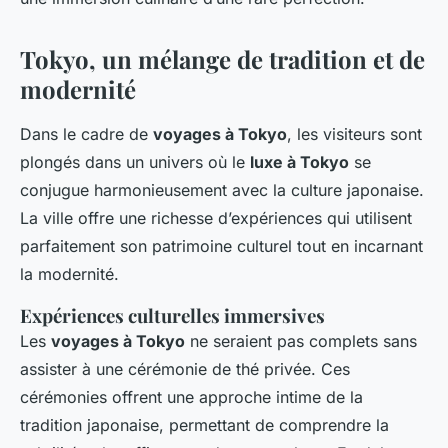
Tokyo, un mélange de tradition et de
modernité
Dans le cadre de
voyages à Tokyo
, les visiteurs sont
plongés dans un univers où le
luxe à Tokyo
se
conjugue harmonieusement avec la culture japonaise.
La ville offre une richesse d’expériences qui utilisent
parfaitement son patrimoine culturel tout en incarnant
la modernité.
Expériences culturelles immersives
Les
voyages à Tokyo
ne seraient pas complets sans
assister à une cérémonie de thé privée. Ces
cérémonies offrent une approche intime de la
tradition japonaise, permettant de comprendre la