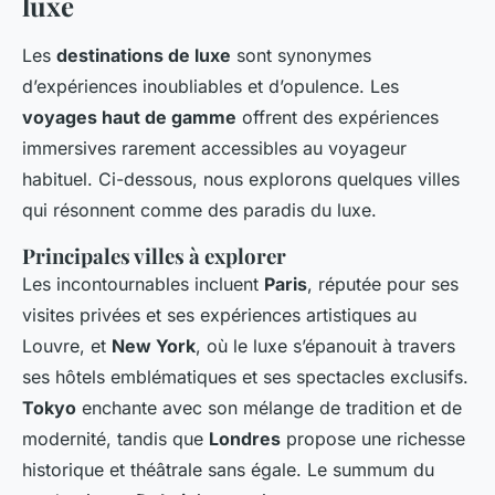
luxe
Les
destinations de luxe
sont synonymes
d’expériences inoubliables et d’opulence. Les
voyages haut de gamme
offrent des expériences
immersives rarement accessibles au voyageur
habituel. Ci-dessous, nous explorons quelques villes
qui résonnent comme des paradis du luxe.
Principales villes à explorer
Les incontournables incluent
Paris
, réputée pour ses
visites privées et ses expériences artistiques au
Louvre, et
New York
, où le luxe s’épanouit à travers
ses hôtels emblématiques et ses spectacles exclusifs.
Tokyo
enchante avec son mélange de tradition et de
modernité, tandis que
Londres
propose une richesse
historique et théâtrale sans égale. Le summum du