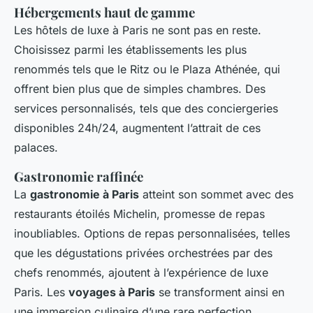
Hébergements haut de gamme
Les hôtels de luxe à Paris ne sont pas en reste.
Choisissez parmi les établissements les plus
renommés tels que le Ritz ou le Plaza Athénée, qui
offrent bien plus que de simples chambres. Des
services personnalisés, tels que des conciergeries
disponibles 24h/24, augmentent l’attrait de ces
palaces.
Gastronomie raffinée
La
gastronomie à Paris
atteint son sommet avec des
restaurants étoilés Michelin, promesse de repas
inoubliables. Options de repas personnalisées, telles
que les dégustations privées orchestrées par des
chefs renommés, ajoutent à l’expérience de luxe
Paris. Les
voyages à Paris
se transforment ainsi en
une immersion culinaire d’une rare perfection.