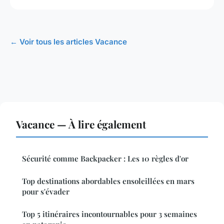
← Voir tous les articles Vacance
Vacance — À lire également
Sécurité comme Backpacker : Les 10 règles d'or
Top destinations abordables ensoleillées en mars
pour s'évader
Top 5 itinéraires incontournables pour 3 semaines