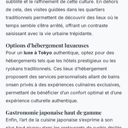
subtilité et le raffinement de cette culture. En dehors
de cela, des visites guidées dans les quartiers
traditionnels permettent de découvrir des lieux où le
temps semble s’être arrêté, offrant un contraste
saisissant avec la vie urbaine trépidante.
Options d’hébergement luxueuses
Pour un
luxe à Tokyo
authentique, optez pour des
hébergements tels que les hôtels prestigieux ou les
ryokans traditionnels. Ces lieux d’hébergement
proposent des services personnalisés allant de bains
onsen privés à des expériences culinaires exclusives,
permettant de bénéficier d’un confort optimal et d’une
expérience culturelle authentique.
Gastronomie japonaise haut de gamme
Enfin, l’art de la cuisine japonaise s’exprime à son
plus haut niveau dans les restaurants de sushis étoilés