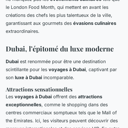
le London Food Month, qui mettent en avant les
créations des chefs les plus talentueux de la ville,
garantissant aux gourmets des
évasions culinaires
extraordinaires.
Dubai, l’épitomé du luxe moderne
Dubai
est renommée pour être une destination
scintillante pour les
voyages à Dubai
, captivant par
son
luxe à Dubai
incomparable.
Attractions sensationnelles
Les
voyages à Dubai
offrent des
attractions
exceptionnelles
, comme le shopping dans des
centres commerciaux somptueux tels que le Mall of
the Emirates. Ici, les visiteurs peuvent découvrir des