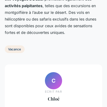
activités palpitantes
, telles que des excursions en
montgolfière à l’aube sur le désert. Des vols en
hélicoptère ou des safaris exclusifs dans les dunes
sont disponibles pour ceux avides de sensations
fortes et de découvertes uniques.
Vacance
C
ECRIT PAR
Chloé