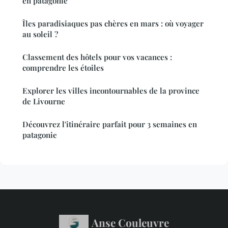
en patagonie
Îles paradisiaques pas chères en mars : où voyager
au soleil ?
Classement des hôtels pour vos vacances :
comprendre les étoiles
Explorer les villes incontournables de la province
de Livourne
Découvrez l'itinéraire parfait pour 3 semaines en
patagonie
Anse Couleuvre