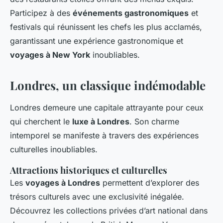
Participez à des
événements gastronomiques
et
festivals qui réunissent les chefs les plus acclamés,
garantissant une expérience gastronomique et
voyages à New York
inoubliables.
Londres, un classique indémodable
Londres demeure une capitale attrayante pour ceux
qui cherchent le
luxe à Londres
. Son charme
intemporel se manifeste à travers des expériences
culturelles inoubliables.
Attractions historiques et culturelles
Les
voyages à Londres
permettent d’explorer des
trésors culturels avec une exclusivité inégalée.
Découvrez les collections privées d’art national dans