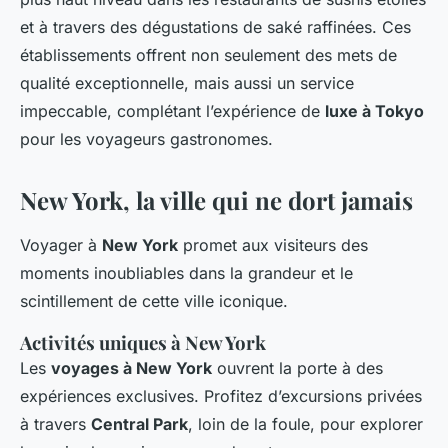
et à travers des dégustations de saké raffinées. Ces
établissements offrent non seulement des mets de
qualité exceptionnelle, mais aussi un service
impeccable, complétant l’expérience de
luxe à Tokyo
pour les voyageurs gastronomes.
New York, la ville qui ne dort jamais
Voyager à
New York
promet aux visiteurs des
moments inoubliables dans la grandeur et le
scintillement de cette ville iconique.
Activités uniques à New York
Les
voyages à New York
ouvrent la porte à des
expériences exclusives. Profitez d’excursions privées
à travers
Central Park
, loin de la foule, pour explorer