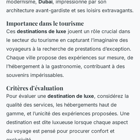
modernisme,
Dubai
, impressionne par son
architecture avant-gardiste et ses loisirs extravagants.
Importance dans le tourisme
Ces
destinations de luxe
jouent un rôle crucial dans
le secteur du tourisme en capturant l’imaginaire des
voyageurs à la recherche de prestations d’exception.
Chaque ville propose des expériences sur mesure, de
l’hébergement à la gastronomie, contribuant à des
souvenirs impérissables.
Critères d’évaluation
Pour évaluer une
destination de luxe
, considérez la
qualité des services, les hébergements haut de
gamme, et l’unicité des expériences proposées. Une
destination est dite luxueuse lorsque chaque aspect
du voyage est pensé pour procurer confort et
exclusivité.