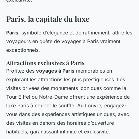
Paris, la capitale du luxe
Paris
, symbole d’élégance et de raffinement, attire les
voyageurs en quête de voyages à Paris vraiment
exceptionnels.
Attractions exclusives à Paris
Profitez des
voyages à Paris
mémorables en
explorant les attractions les plus prestigieuses. Les
visites privées des monuments iconiques comme la
Tour Eiffel ou Notre-Dame offrent une expérience de
luxe Paris à couper le souffle. Au Louvre, engagez-
vous dans des expériences artistiques uniques, avec
des visites en dehors des horaires d’ouverture
habituels, garantissant intimité et exclusivité.